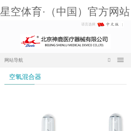
星空体育·（中国）官方网站
语言选择:
网站导航
Toggl
navig
空氧混合器