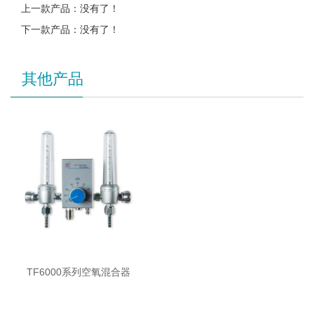
上一款产品：没有了！
下一款产品：没有了！
其他产品
TF6000系列空氧混合器