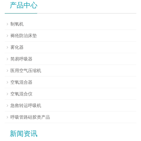
产品中心
制氧机
褥疮防治床垫
雾化器
简易呼吸器
医用空气压缩机
空氧混合器
空氧混合仪
急救转运呼吸机
呼吸管路硅胶类产品
新闻资讯