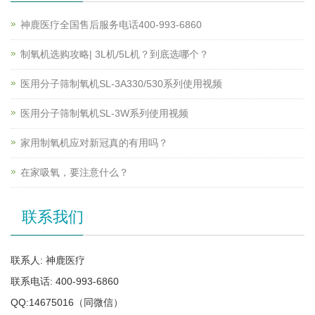
神鹿医疗全国售后服务电话400-993-6860
制氧机选购攻略| 3L机/5L机？到底选哪个？
医用分子筛制氧机SL-3A330/530系列使用视频
医用分子筛制氧机SL-3W系列使用视频
家用制氧机应对新冠真的有用吗？
在家吸氧，要注意什么？
联系我们
联系人: 神鹿医疗
联系电话: 400-993-6860
QQ:14675016（同微信）