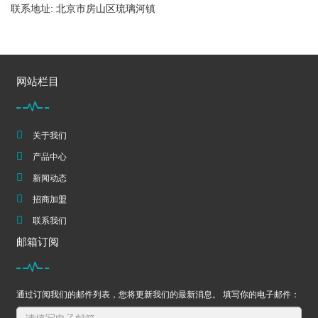
联系地址: 北京市房山区琉璃河镇
网站栏目
关于我们
产品中心
新闻动态
招商加盟
联系我们
邮箱订阅
通过订阅我们的邮件列表，您将更新我们的最新消息。 填写你的电子邮件：