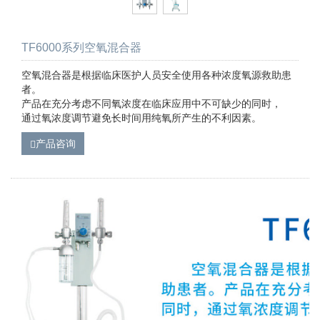
TF6000系列空氧混合器
空氧混合器是根据临床医护人员安全使用各种浓度氧源救助患
者。
产品在充分考虑不同氧浓度在临床应用中不可缺少的同时，
通过氧浓度调节避免长时间用纯氧所产生的不利因素。
产品咨询