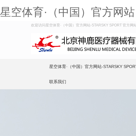
星空体育·（中国）官方网站
欢迎访问星空体育·（中国）官方网站-STARSKY SPORT 官方网站
星空体育·（中国）官方网站-STARSKY SPOR
联系我们