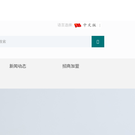
语言选择:
新闻动态
招商加盟