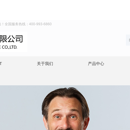
！全国服务热线：400-993-6860
T
关于我们
产品中心