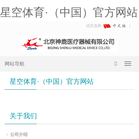
星空体育·（中国）官方网站
语言选择:
网站导航
Toggl
navig
星空体育·（中国）官方网站
关于我们
公司介绍