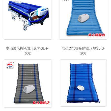
电动透气褥疮防治床垫SL-F-
电动透气褥疮防治床垫SL-S-
602
106