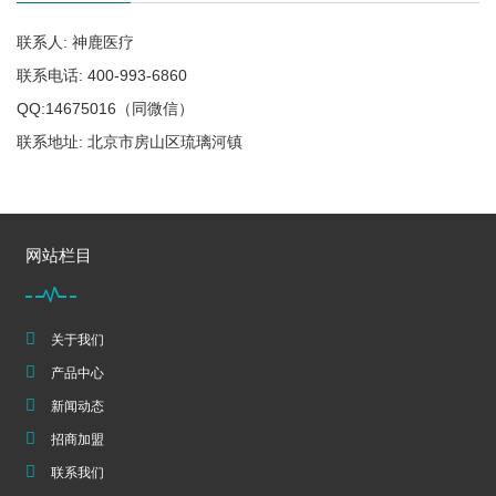
联系人: 神鹿医疗
联系电话: 400-993-6860
QQ:14675016（同微信）
联系地址: 北京市房山区琉璃河镇
网站栏目
关于我们
产品中心
新闻动态
招商加盟
联系我们