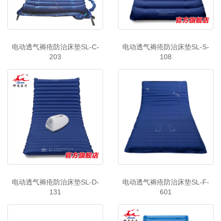
电动透气褥疮防治床垫SL-C-
电动透气褥疮防治床垫SL-S-
203
108
电动透气褥疮防治床垫SL-D-
电动透气褥疮防治床垫SL-F-
131
601