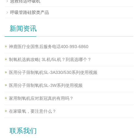
急救转运呼吸机
呼吸管路硅胶类产品
新闻资讯
神鹿医疗全国售后服务电话400-993-6860
制氧机选购攻略| 3L机/5L机？到底选哪个？
医用分子筛制氧机SL-3A330/530系列使用视频
医用分子筛制氧机SL-3W系列使用视频
家用制氧机应对新冠真的有用吗？
在家吸氧，要注意什么？
联系我们