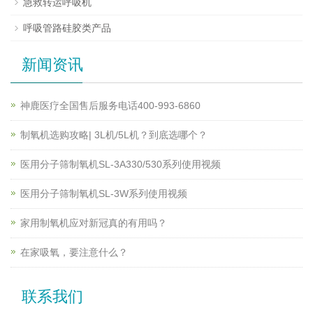
急救转运呼吸机
呼吸管路硅胶类产品
新闻资讯
神鹿医疗全国售后服务电话400-993-6860
制氧机选购攻略| 3L机/5L机？到底选哪个？
医用分子筛制氧机SL-3A330/530系列使用视频
医用分子筛制氧机SL-3W系列使用视频
家用制氧机应对新冠真的有用吗？
在家吸氧，要注意什么？
联系我们