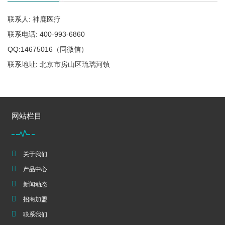
联系人: 神鹿医疗
联系电话: 400-993-6860
QQ:14675016（同微信）
联系地址: 北京市房山区琉璃河镇
网站栏目
关于我们
产品中心
新闻动态
招商加盟
联系我们