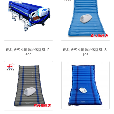
电动透气褥疮防治床垫SL-F-
电动透气褥疮防治床垫SL-S-
602
106