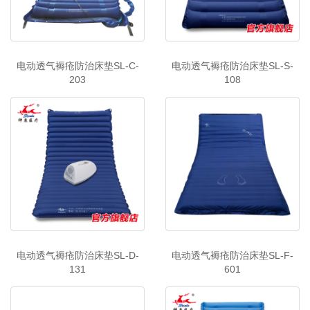
电动透气褥疮防治床垫SL-C-
电动透气褥疮防治床垫SL-S-
203
108
电动透气褥疮防治床垫SL-D-
电动透气褥疮防治床垫SL-F-
131
601